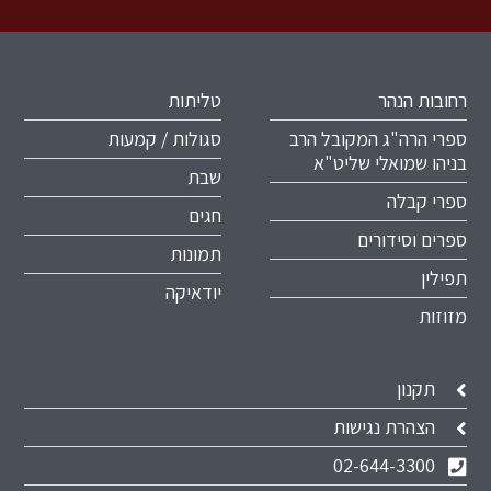
רחובות הנהר
טליתות
ספרי הרה"ג המקובל הרב
סגולות / קמעות
בניהו שמואלי שליט"א
שבת
ספרי קבלה
חגים
ספרים וסידורים
תמונות
תפילין
יודאיקה
מזוזות
תקנון
הצהרת נגישות
02-644-3300