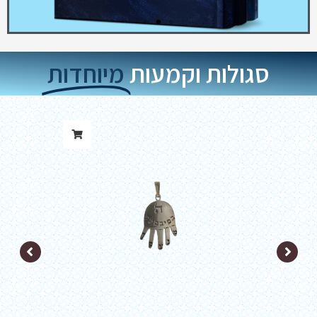
סגולות וקמעות
מיוחדות