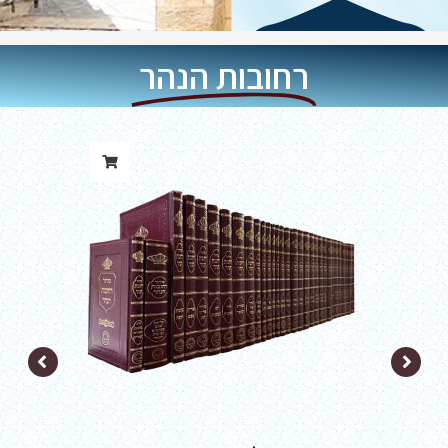
רחובות הנהר