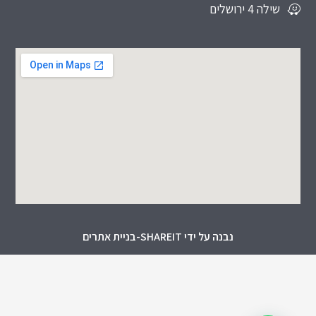
שילה 4 ירושלים
נבנה על ידי SHAREIT-בניית אתרים