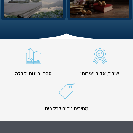
שירות אדיב ואיכותי
ספרי כוונות וקבלה
מחירים נוחים לכל כיס