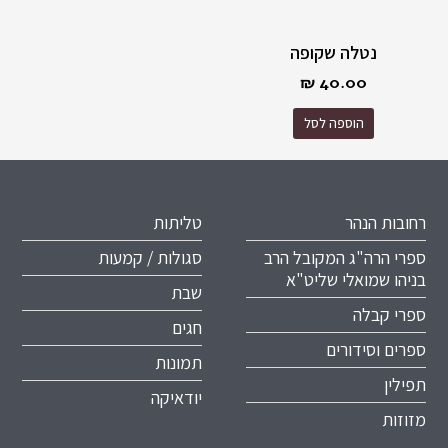
נטלה שקופה
₪
40.00
הוספה לסל
רחובות הנהר
טליתות
ספרי הרה"ג המקובל הרב
סגולות / קמעות
בניהו שמואלי שליט"א
שבת
ספרי קבלה
חגים
ספרים וסידורים
תמונות
תפילין
יודאיקה
מזוזות