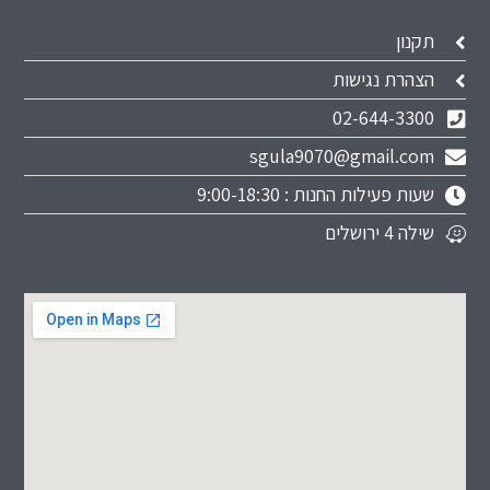
תקנון
הצהרת נגישות
02-644-3300
sgula9070@gmail.com
שעות פעילות החנות : 9:00-18:30
שילה 4 ירושלים