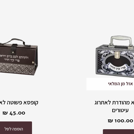
אזל מן המלאי
 מהודרת לאתרוג
קופסא פשוטה לאת
עיטורים
₪
45.00
₪
100.00
הוספה לסל