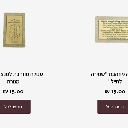
 מוזהבת "שמירה
סגולה מוזהבת למנצח
לחייל"
מנורה
₪
15.00
₪
15.00
הוספה לסל
הוספה לסל