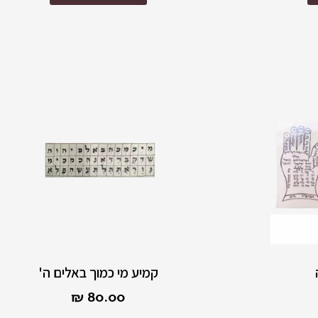
קמיע מי כמוך באלים ה'
₪
80.00