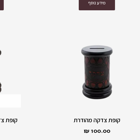
מידע נוסף
קופת צדקה מהודרת
קופת צד
₪
100.00