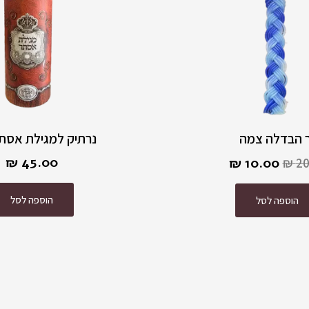
10.00 ₪.
20.00 ₪.
 הבדלה צמה
נרתיק למגילת אסתר 
₪
45.00
₪
10.00
₪
20
הוספה לסל
הוספה לסל