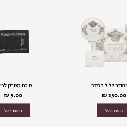
הודר לליל הסדר
סיכת מסרק לכי
₪
5.00
₪
250.00
הוספה לסל
הוספה לסל