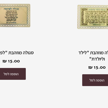
ה מוזהבת "לילד
סגולה מוזהבת "לפ
וליולדת"
₪
15.00
₪
15.00
הוספה לסל
הוספה לסל