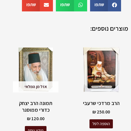
שתפו
שתפו
שתפו
מוצרים נוספים:
אזל מן המלאי
הרב מרדכי שרעבי
תמונה הרב יצחק
כדורי ממוסגר
₪
250.00
₪
120.00
הוספה לסל
מידע נוסף