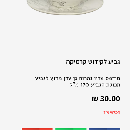
גביע לקידוש קרמיקה
מודפס עליו נהרות גן עדן מחוץ לגביע
תכולת הגביע 170 מ"ל
₪
30.00
המלאי אזל