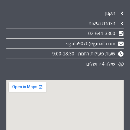
תקנון
הצהרת נגישות
02-644-3300
sgula9070@gmail.com
שעות פעילות החנות : 9:00-18:30
שילה 4 ירושלים