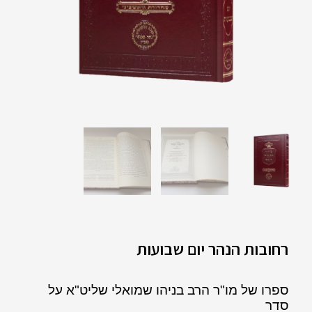
רחובות הנהר יום שבועות
ספרו של מו"ר הרב בניהו שמואלי שליט"א על
סדר