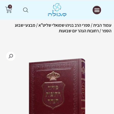
ילוג
תפריט
0
עג
תוכן
קנ
עמוד הבית
/
ספרי הרב בניהו שמואלי שליט"א
/
מבצעי שבוע
הספר
/ רחובות הנהר יום שבועות