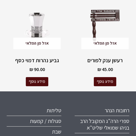
אזל מן המלאי
אזל מן המלאי
רעשן ענק לפורים
גביע נהרות דמוי כסף
₪
90.00
₪
45.00
מידע נוסף
מידע נוסף
רחובות הנהר
טליתות
ספרי הרה"ג המקובל הרב
סגולות / קמעות
בניהו שמואלי שליט"א
שבת