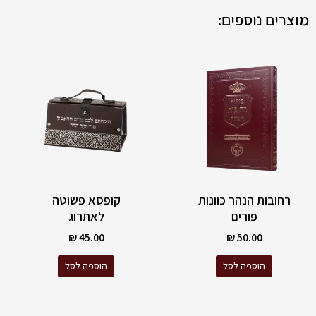
מוצרים נוספים:
רחובות הנהר כוונות
קופסא פשוטה
פורים
לאתרוג
₪
45.00
₪
50.00
הוספה לסל
הוספה לסל