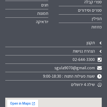
ספרי קבלה
חגים
ספרים וסידורים
תמונות
תפילין
יודאיקה
מזוזות
תקנון
הצהרת נגישות
02-644-3300
sgula9070@gmail.com
שעות פעילות החנות : 9:00-18:30
שילה 4 ירושלים