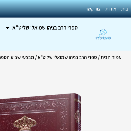
ילוג
בית
אודות
צור קשר
תוכן
ספרי הרב בניהו שמואלי שליט"א
עמוד הבית
/
ספרי הרב בניהו שמואלי שליט"א
/
מבצעי שבוע הספר