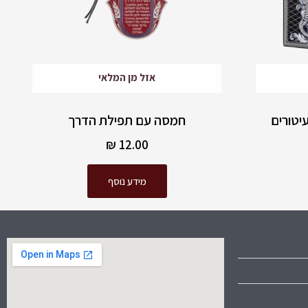
אזל מן המלאי
יטורים
חמסה עם תפילת הדרך
₪
12.00
מידע נוסף