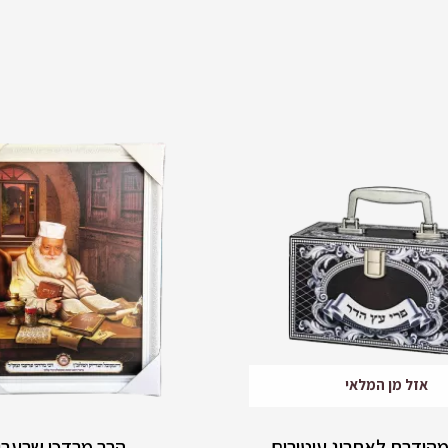
אזל מן המלאי
הודרת לאתרוג עיטורים
הרב מרדכי שרעבי