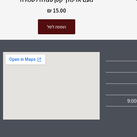
₪
15.00
הוספה לסל