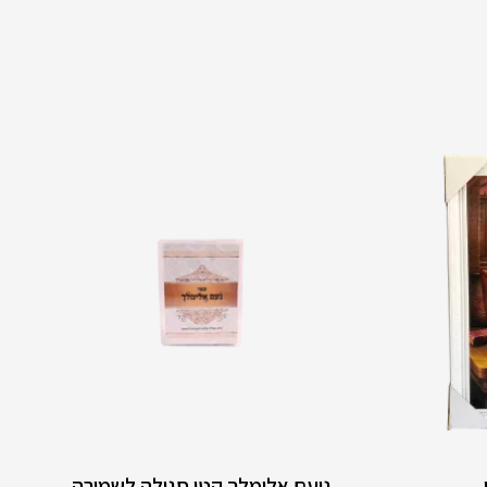
נועם אלימלך קטן סגולה לשמירה