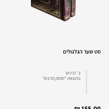
סט שער הגלגולים
ב' כרכים
בהוצאת "מתוק מדבש"
₪
155.00