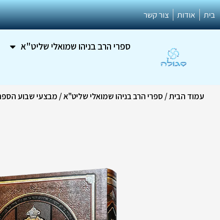
ילוג
בית
אודות
צור קשר
תוכן
ספרי הרב בניהו שמואלי שליט"א
עמוד הבית
/
ספרי הרב בניהו שמואלי שליט"א
/
מבצעי שבוע הספר