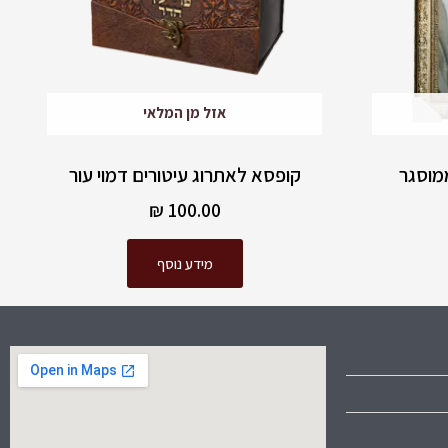
אזל מן המלאי
ממוסגר
קופסא לאתרוג עיטורים דמוי עור
₪
100.00
מידע נוסף