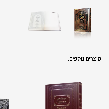
מוצרים נוספים: