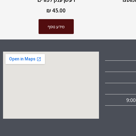
₪
45.00
מידע נוסף