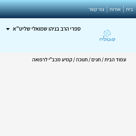
ילוג
בית
אודות
צור קשר
תוכן
ספרי הרב בניהו שמואלי שליט"א
עמוד הבית
/
חגים
/
חנוכה
/ קמיע מכב"י לרפואה