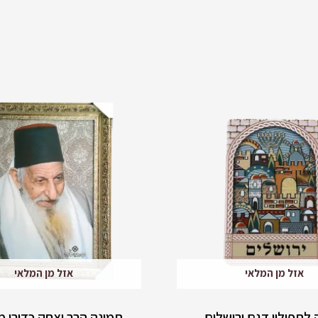
אזל מן המלאי
אזל מן המלאי
לתפילין דגם ירושלים
תמונה הרב יצחק כדורי 