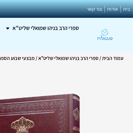
ילוג
בית
אודות
צור קשר
תוכן
ספרי הרב בניהו שמואלי שליט"א
עמוד הבית
/
ספרי הרב בניהו שמואלי שליט"א
/
מבצעי שבוע הספר