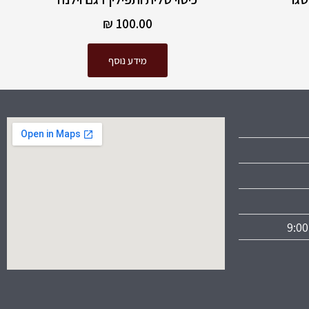
₪
100.00
מידע נוסף